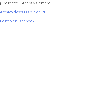
¡Presentes! ¡Ahora y siempre!
Archivo descargable en PDF
Posteo en Facebook