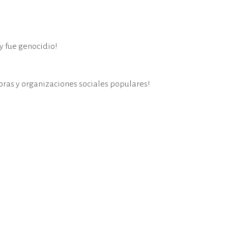
y fue genocidio!
oras y organizaciones sociales populares!