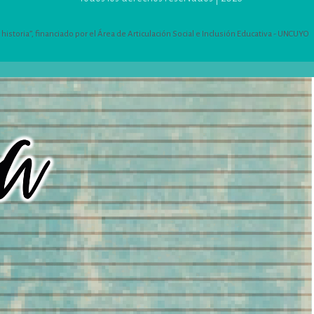
istoria”, financiado por el Área de Articulación Social e Inclusión Educativa - UNCUYO