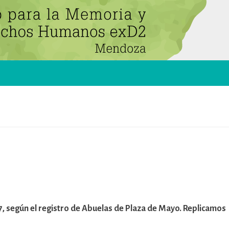
127, según el registro de Abuelas de Plaza de Mayo. Replicamos