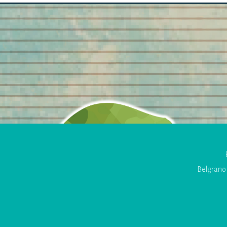
Belgrano 