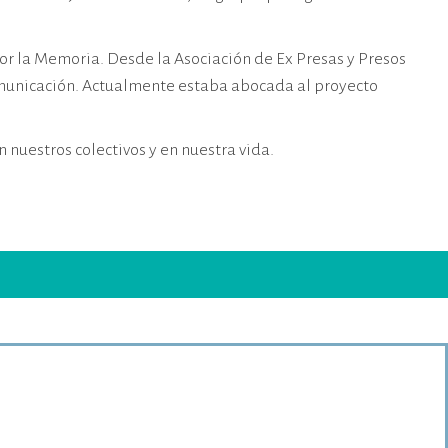
or la Memoria. Desde la Asociación de Ex Presas y Presos
omunicación. Actualmente estaba abocada al proyecto
nuestros colectivos y en nuestra vida.