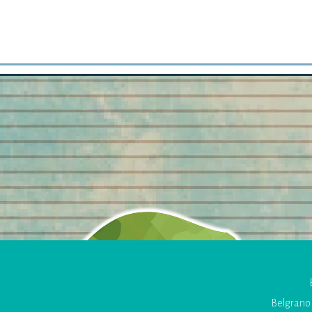
Belgrano 