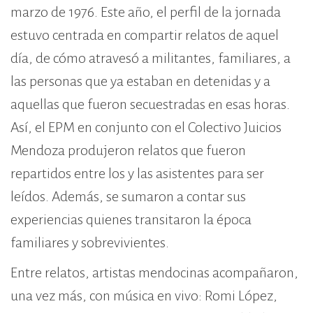
marzo de 1976. Este año, el perfil de la jornada
estuvo centrada en compartir relatos de aquel
día, de cómo atravesó a militantes, familiares, a
las personas que ya estaban en detenidas y a
aquellas que fueron secuestradas en esas horas.
Así, el EPM en conjunto con el Colectivo Juicios
Mendoza produjeron relatos que fueron
repartidos entre los y las asistentes para ser
leídos. Además, se sumaron a contar sus
experiencias quienes transitaron la época
familiares y sobrevivientes.
Entre relatos, artistas mendocinas acompañaron,
una vez más, con música en vivo: Romi López,