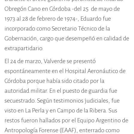
Obregón Cano en Córdoba -del 25 de mayo de
1973 al 28 de febrero de 1974-, Eduardo fue
incorporado como Secretario Técnico de la
Gobernación, cargo que desempeñó en calidad de
extrapartidario.
El 24 de marzo, Valverde se presentó
espontáneamente en el Hospital Aeronáutico de
Córdoba porque había sido citado por la
autoridad militar. En el puesto de guardia fue
secuestrado. Según testimonios judiciales, fue
visto en La Perla y en Campo de la Ribera. Sus
restos fueron hallados por el Equipo Argentino de
Antropología Forense (EAAF), enterrado como