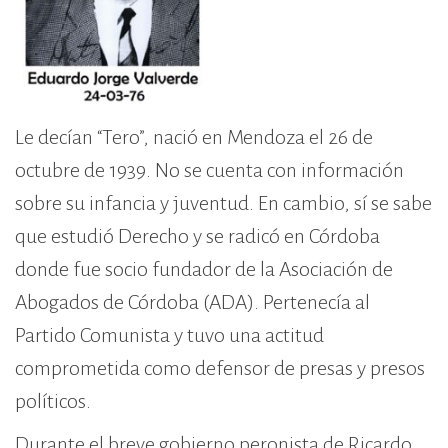
Le decían “Tero”, nació en Mendoza el 26 de
octubre de 1939. No se cuenta con información
sobre su infancia y juventud. En cambio, sí se sabe
que estudió Derecho y se radicó en Córdoba
donde fue socio fundador de la Asociación de
Abogados de Córdoba (ADA). Pertenecía al
Partido Comunista y tuvo una actitud
comprometida como defensor de presas y presos
políticos.
Durante el breve gobierno peronista de Ricardo