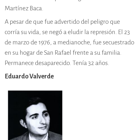
Martínez Baca.
A pesar de que fue advertido del peligro que
corría su vida, se negó a eludir la represión. El 23
de marzo de 1976, a medianoche, fue secuestrado
en su hogar de San Rafael frente a su familia.
Permanece desaparecido. Tenía 32 años.
Eduardo Valverde