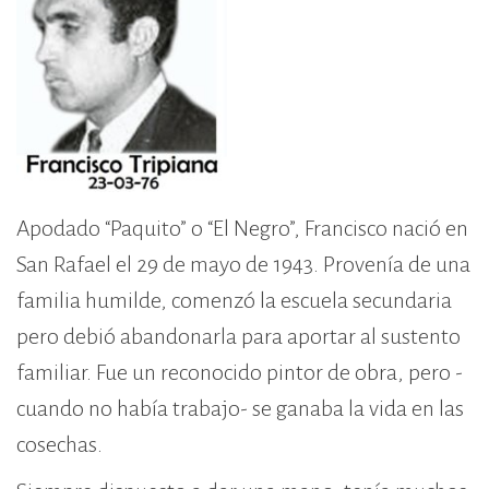
Apodado “Paquito” o “El Negro”, Francisco nació en
San Rafael el 29 de mayo de 1943. Provenía de una
familia humilde, comenzó la escuela secundaria
pero debió abandonarla para aportar al sustento
familiar. Fue un reconocido pintor de obra, pero -
cuando no había trabajo- se ganaba la vida en las
cosechas.