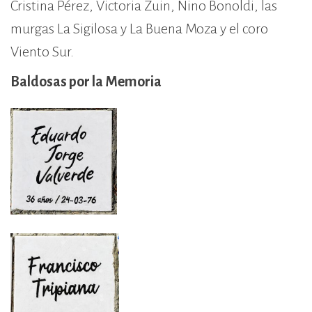
Cristina Pérez, Victoria Zuin, Nino Bonoldi, las
murgas La Sigilosa y La Buena Moza y el coro
Viento Sur.
Baldosas por la Memoria