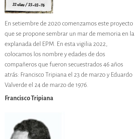
En setiembre de 2020 comenzamos este proyecto
que se propone sembrar un mar de memoria en la
explanada del EPM. En esta vigilia 2022,
colocamos los nombre y edades de dos
compañeros que fueron secuestrados 46 años
atrás: Francisco Tripiana el 23 de marzo y Eduardo
Valverde el 24 de marzo de 1976.
Francisco Tripiana