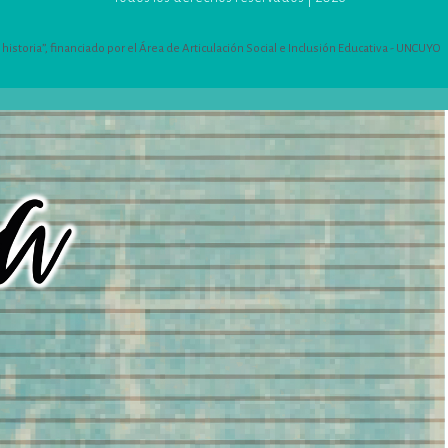
istoria”, financiado por el Área de Articulación Social e Inclusión Educativa - UNCUYO