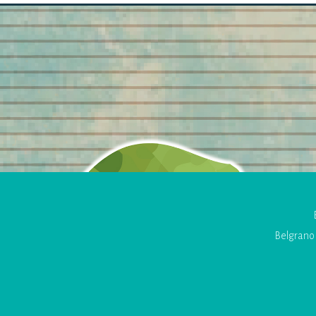
Belgrano 