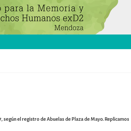
127, según el registro de Abuelas de Plaza de Mayo. Replicamos