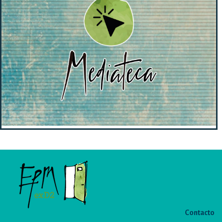
Contacto