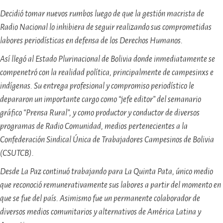
Decidió tomar nuevos rumbos luego de que la gestión macrista de
Radio Nacional lo inhibiera de seguir realizando sus comprometidas
labores periodísticas en defensa de los Derechos Humanos.
Así llegó al Estado Plurinacional de Bolivia donde inmediatamente se
compenetró con la realidad política, principalmente de campesinxs e
indígenas. Su entrega profesional y compromiso periodístico le
depararon un importante cargo como “jefe editor” del semanario
gráfico “Prensa Rural”, y como productor y conductor de diversos
programas de Radio Comunidad, medios pertenecientes a la
Confederación Sindical Única de Trabajadores Campesinos de Bolivia
(CSUTCB).
Desde La Paz continuó trabajando para La Quinta Pata, único medio
que reconoció remunerativamente sus labores a partir del momento en
que se fue del país. Asimismo fue un permanente colaborador de
diversos medios comunitarios y alternativos de América Latina y