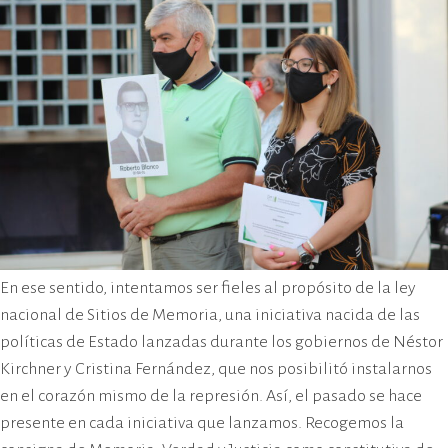
En ese sentido, intentamos ser fieles al propósito de la ley
nacional de Sitios de Memoria, una iniciativa nacida de las
políticas de Estado lanzadas durante los gobiernos de Néstor
Kirchner y Cristina Fernández, que nos posibilitó instalarnos
en el corazón mismo de la represión. Así, el pasado se hace
presente en cada iniciativa que lanzamos. Recogemos la