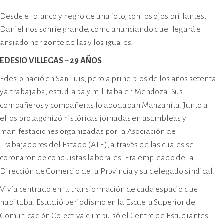
Desde el blanco y negro de una foto, con los ojos brillantes,
Daniel nos sonríe grande, como anunciando que llegará el
ansiado horizonte de las y los iguales.
EDESIO VILLEGAS – 29 AÑOS
Edesio nació en San Luis, pero a principios de los años setenta
ya trabajaba, estudiaba y militaba en Mendoza. Sus
compañeros y compañeras lo apodaban Manzanita. Junto a
ellos protagonizó históricas jornadas en asambleas y
manifestaciones organizadas por la Asociación de
Trabajadores del Estado (ATE), a través de las cuales se
coronaron de conquistas laborales. Era empleado de la
Dirección de Comercio de la Provincia y su delegado sindical.
Vivía centrado en la transformación de cada espacio que
habitaba. Estudió periodismo en la Escuela Superior de
Comunicación Colectiva e impulsó el Centro de Estudiantes