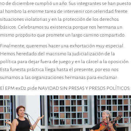
10 de diciembre cumplió un año. Sus integrantes se han puesto
al hombro la enorme tarea de intervenir con celeridad frente
situaciones violatorias y en la protección de los derechos
básicos. Celebramos su existencia porque nos hermana un
mismo propósito que promete un largo camino compartido.
Finalmente, queremos hacer una exhortación muy especial.
Hemos heredado del macrismo la judicialización de la
política para dejar fuera de juego y en la cárcel a la oposición.
Esta funesta práctica llega hasta el presente, por eso nos
sumamos a las organizaciones hermanas para exclamar:
El EPM exD2 pide NAVIDAD SIN PRESAS Y PRESOS POLÍTICOS.