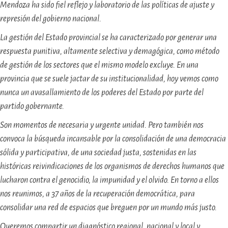
Mendoza ha sido fiel reflejo y laboratorio de las políticas de ajuste y
represión del gobierno nacional.
La gestión del Estado provincial se ha caracterizado por generar una
respuesta punitiva, altamente selectiva y demagógica, como método
de gestión de los sectores que el mismo modelo excluye. En una
provincia que se suele jactar de su institucionalidad, hoy vemos como
nunca un avasallamiento de los poderes del Estado por parte del
partido gobernante.
Son momentos de necesaria y urgente unidad. Pero también nos
convoca la búsqueda incansable por la consolidación de una democracia
sólida y participativa, de una sociedad justa, sostenidas en las
históricas reivindicaciones de los organismos de derechos humanos que
lucharon contra el genocidio, la impunidad y el olvido. En torno a ellos
nos reunimos, a 37 años de la recuperación democrática, para
consolidar una red de espacios que breguen por un mundo más justo.
Queremos compartir un diagnóstico regional, nacional y local y