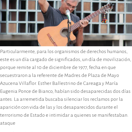
Particularmente, para los organismos de derechos humanos,
este es un día cargado de significados, un día de movilización,
porque remite al 10 de diciembre de 1977, fecha en que
secuestraron a la referente de Madres de Plaza de Mayo
Azucena Villaflor. Esther Ballestrino de Careaga y María
Eugenia Ponce de Bianco, habían sido desaparecidas dos días
antes. La arremetida buscaba silenciar los reclamos por la
aparición con vida de las y los desaparecidos durante el
terrorismo de Estado e intimidar a quienes se manifestaban.
ataque