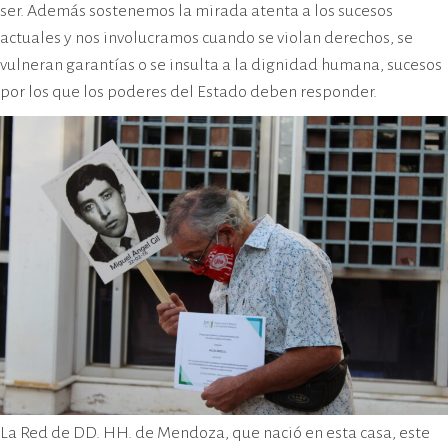
ser. Además sostenemos la mirada atenta a los sucesos
actuales y nos involucramos cuando se violan derechos, se
vulneran garantías o se insulta a la dignidad humana, sucesos
por los que los poderes del Estado deben responder.
La Red de DD. HH. de Mendoza, que nació en esta casa, este