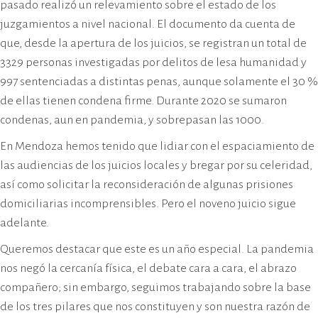
pasado realizó un relevamiento sobre el estado de los
juzgamientos a nivel nacional. El documento da cuenta de
que, desde la apertura de los juicios, se registran un total de
3329 personas investigadas por delitos de lesa humanidad y
997 sentenciadas a distintas penas, aunque solamente el 30 %
de ellas tienen condena firme. Durante 2020 se sumaron
condenas, aun en pandemia, y sobrepasan las 1000.
En Mendoza hemos tenido que lidiar con el espaciamiento de
las audiencias de los juicios locales y bregar por su celeridad,
así como solicitar la reconsideración de algunas prisiones
domiciliarias incomprensibles. Pero el noveno juicio sigue
adelante.
Queremos destacar que este es un año especial. La pandemia
nos negó la cercanía física, el debate cara a cara, el abrazo
compañero; sin embargo, seguimos trabajando sobre la base
de los tres pilares que nos constituyen y son nuestra razón de