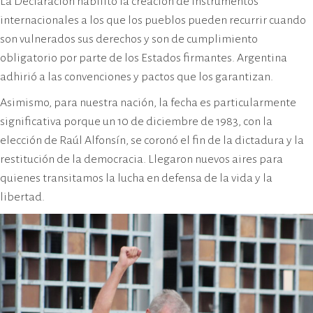
La Declaración habilitó la creación de instrumentos
internacionales a los que los pueblos pueden recurrir cuando
son vulnerados sus derechos y son de cumplimiento
obligatorio por parte de los Estados firmantes. Argentina
adhirió a las convenciones y pactos que los garantizan.
Asimismo, para nuestra nación, la fecha es particularmente
significativa porque un 10 de diciembre de 1983, con la
elección de Raúl Alfonsín, se coronó el fin de la dictadura y la
restitución de la democracia. Llegaron nuevos aires para
quienes transitamos la lucha en defensa de la vida y la
libertad.