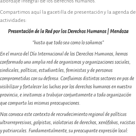
abordaje integral de los derechos humanos.
Compartimos aquí la gacetilla de presentación y la agenda de
actividades:
Presentación de la Red por los Derechos Humanos | Mendoza
“hasta que todo sea como lo soñamos”
En el marco del Día Internacional de los Derechos Humanos, hemos
conformado una amplia red de organismos y organizaciones sociales,
sindicales, políticas, estudiantiles, feministas y de personas
comprometidas con su defensa. Confluimos distintos sectores en pos de
visibilizar y fortalecer las luchas por los derechos humanos en nuestra
provincia, e invitamos a trabajar conjuntamente a toda organización
que comparta las mismas preocupaciones.
Nos convoca este contexto de recrudecimiento regional de políticas
ultrarrepresivas, golpistas, violatorias de derechos, xenófobas, racistas
y patriarcales. Fundamentalmente, su preocupante expresión local: