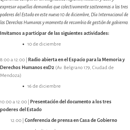
expresar aquellas demandas que colectivamente sostenemos a los tres
poderes del Estado en este nuevo 10 de diciembre, Día Internacional de
los Derechos Humanos y momento de recambio de gestión de gobierno.
Invitamos a participar de las siguientes actividades:
10 de diciembre
8:00 a 12:00 |
Radio abierta en el Espacio para la Memoria y
Derechos Humanos exD2
(Av. Belgrano 179, Ciudad de
Mendoza)
16 de diciembre
10:00 a 12:00 |
Presentación del documento a los tres
poderes del Estado
12:00 |
Conferencia de prensa en Casa de Gobierno