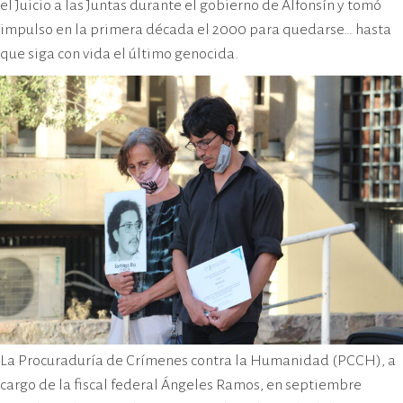
el Juicio a las Juntas durante el gobierno de Alfonsín y tomó
impulso en la primera década el 2000 para quedarse… hasta
que siga con vida el último genocida.
La Procuraduría de Crímenes contra la Humanidad (PCCH), a
cargo de la fiscal federal Ángeles Ramos, en septiembre