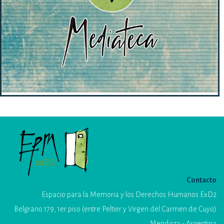
Contacto
Espacio para la Memoria y los Derechos Humanos ExD2
Belgrano 179, 1er piso (entre Peltier y Virgen del Carmen de Cuyo)
Mendoza - Argentina