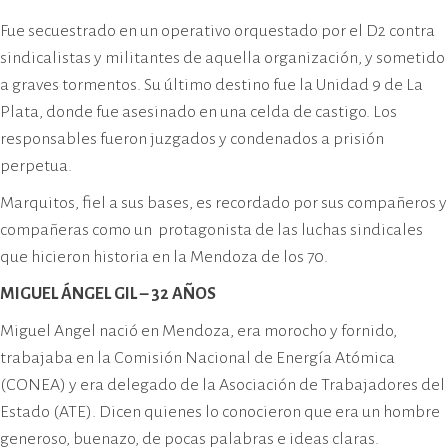
Fue secuestrado en un operativo orquestado por el D2 contra
sindicalistas y militantes de aquella organización, y sometido
a graves tormentos. Su último destino fue la Unidad 9 de La
Plata, donde fue asesinado en una celda de castigo. Los
responsables fueron juzgados y condenados a prisión
perpetua.
Marquitos, fiel a sus bases, es recordado por sus compañeros y
compañeras como un protagonista de las luchas sindicales
que hicieron historia en la Mendoza de los 70.
MIGUEL ÁNGEL GIL – 32 AÑOS
Miguel Angel nació en Mendoza, era morocho y fornido,
trabajaba en la Comisión Nacional de Energía Atómica
(CONEA) y era delegado de la Asociación de Trabajadores del
Estado (ATE). Dicen quienes lo conocieron que era un hombre
generoso, buenazo, de pocas palabras e ideas claras.