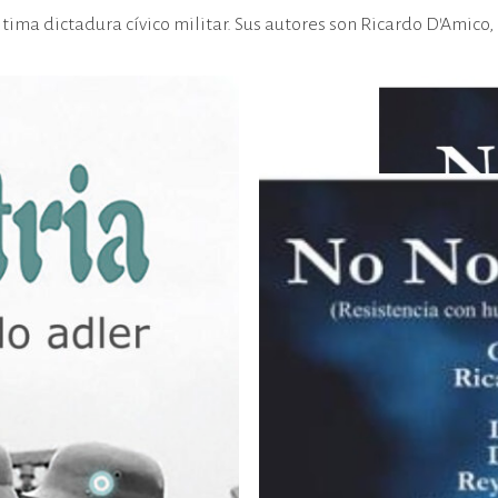
ltima dictadura cívico militar. Sus autores son Ricardo D’Amico,