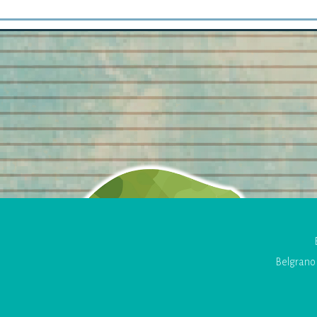
Belgrano 