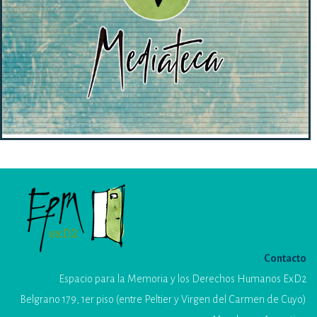
Contacto
Espacio para la Memoria y los Derechos Humanos ExD2
Belgrano 179, 1er piso (entre Peltier y Virgen del Carmen de Cuyo)