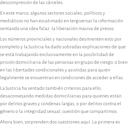
descompresión de las cárceles.
En este marco, algunos sectores sociales, políticos y
mediáticos no han escatimado en tergiversar la información
sentando una idea falaz: la liberación masiva de presos.
Los números provinciales y nacionales desmienten esto por
completo y la Justicia ha dado sobradas explicaciones de que
se está trabajando exclusivamente en la posibilidad de
prisión domiciliaria de las personas en grupo de riesgo, o bien
en las libertades condicionales y asistidas para quien
legalmente se encuentran en condiciones de acceder a ellas.
La Justicia ha sentado también criterios para ello,
desaconsejando medidas domiciliarias para quienes están
por delitos graves y condenas largas, o por delitos contra el
género o la integridad sexual, cuestión que compartimos.
Ahora bien, sorprenden dos cuestiones aquí. La primera es