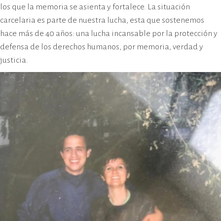
los que la memoria se asienta y fortalece. La situación
carcelaria es parte de nuestra lucha, esta que sostenemos
hace más de 40 años: una lucha incansable por la protección y
defensa de los derechos humanos, por memoria, verdad y
justicia.