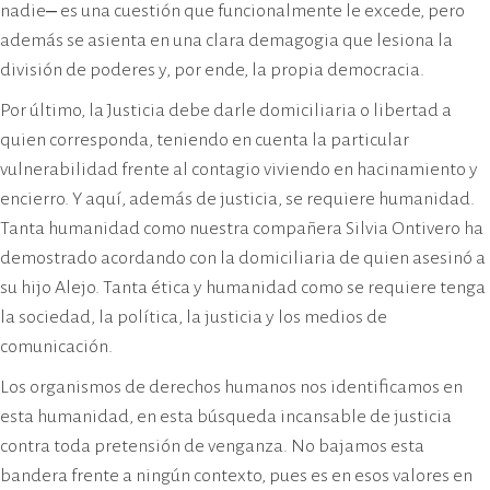
nadie‒ es una cuestión que funcionalmente le excede, pero
además se asienta en una clara demagogia que lesiona la
división de poderes y, por ende, la propia democracia.
Por último, la Justicia debe darle domiciliaria o libertad a
quien corresponda, teniendo en cuenta la particular
vulnerabilidad frente al contagio viviendo en hacinamiento y
encierro. Y aquí, además de justicia, se requiere humanidad.
Tanta humanidad como nuestra compañera Silvia Ontivero ha
demostrado acordando con la domiciliaria de quien asesinó a
su hijo Alejo. Tanta ética y humanidad como se requiere tenga
la sociedad, la política, la justicia y los medios de
comunicación.
Los organismos de derechos humanos nos identificamos en
esta humanidad, en esta búsqueda incansable de justicia
contra toda pretensión de venganza. No bajamos esta
bandera frente a ningún contexto, pues es en esos valores en