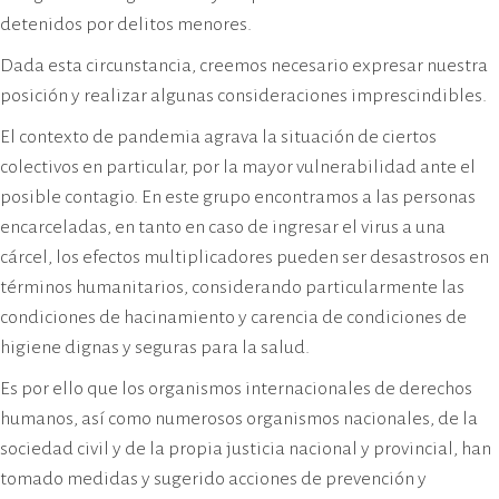
detenidos por delitos menores.
Dada esta circunstancia, creemos necesario expresar nuestra
posición y realizar algunas consideraciones imprescindibles.
El contexto de pandemia agrava la situación de ciertos
colectivos en particular, por la mayor vulnerabilidad ante el
posible contagio. En este grupo encontramos a las personas
encarceladas, en tanto en caso de ingresar el virus a una
cárcel, los efectos multiplicadores pueden ser desastrosos en
términos humanitarios, considerando particularmente las
condiciones de hacinamiento y carencia de condiciones de
higiene dignas y seguras para la salud.
Es por ello que los organismos internacionales de derechos
humanos, así como numerosos organismos nacionales, de la
sociedad civil y de la propia justicia nacional y provincial, han
tomado medidas y sugerido acciones de prevención y