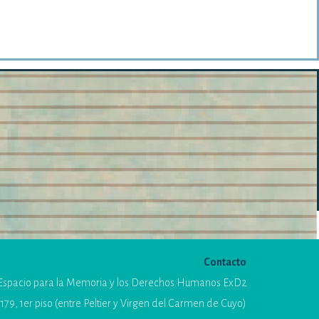
Contacto
Espacio para la Memoria y los Derechos Humanos ExD2
179, 1er piso (entre Peltier y Virgen del Carmen de Cuyo)