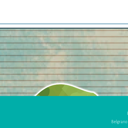
Belgrano 