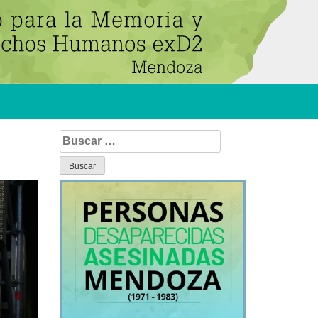
Buscar: