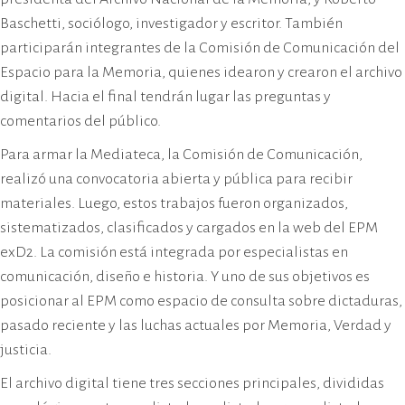
Baschetti, sociólogo, investigador y escritor. También
participarán integrantes de la Comisión de Comunicación del
Espacio para la Memoria, quienes idearon y crearon el archivo
digital. Hacia el final tendrán lugar las preguntas y
comentarios del público.
Para armar la Mediateca, la Comisión de Comunicación,
realizó una convocatoria abierta y pública para recibir
materiales. Luego, estos trabajos fueron organizados,
sistematizados, clasificados y cargados en la web del EPM
exD2. La comisión está integrada por especialistas en
comunicación, diseño e historia. Y uno de sus objetivos es
posicionar al EPM como espacio de consulta sobre dictaduras,
pasado reciente y las luchas actuales por Memoria, Verdad y
justicia.
El archivo digital tiene tres secciones principales, divididas