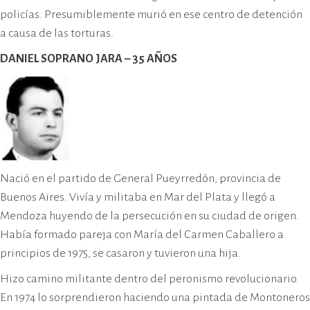
policías. Presumiblemente murió en ese centro de detención
a causa de las torturas.
DANIEL SOPRANO JARA – 35 AÑOS
Nació en el partido de General Pueyrredón, provincia de
Buenos Aires. Vivía y militaba en Mar del Plata y llegó a
Mendoza huyendo de la persecución en su ciudad de origen.
Había formado pareja con María del Carmen Caballero a
principios de 1975, se casaron y tuvieron una hija.
Hizo camino militante dentro del peronismo revolucionario.
En 1974 lo sorprendieron haciendo una pintada de Montoneros