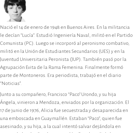
Nació el 14 de enero de 1948 en Buenos Aires. En la militancia
le decían “Lucía”. Estudió Ingeniería Naval, militó en el Partido
Comunista (PC). Luego se incorporó al peronismo combativo,
militó en la Unión de Estudiantes Secundarios (UES) y en la
Juventud Universitaria Peronista (JUP). También pasó por la
Agrupación Evita de la Rama Femenina. Finalmente formó
parte de Montoneros. Era periodista, trabajó en el diario
“Noticias”.
Junto a su compañero, Francisco “Paco” Urondo, y su hija
Ángela, vinieron a Mendoza, enviados por la organización. El
17 de junio de 1976, Alicia fue secuestrada y desaparecida en
una emboscada en Guaymallén. Estaban “Paco”, quien fue
asesinado; y su hija, a la cual intentó salvar dejándola en