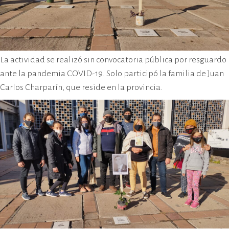
La actividad se realizó sin convocatoria pública por resguardo
ante la pandemia COVID-19. Solo participó la familia de Juan
Carlos Charparín, que reside en la provincia.