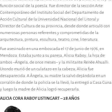
función social de la poesía. Fue director de la sección Arte
Contemporáneo del Instituto Social del Departamento de
Acción Cultural de la Universidad Nacional del Litoral y
Director de Cultura de su provincia, desde donde articuló con
numerosas personas referentes y comprometidas de la
arquitectura, pintura, escultura, teatro, cine, literatura.
Fue asesinado en una emboscada el 17 de junio de 1976, en
Mendoza. Estaba junto a su pareja, Alicia Raboy; la hija de
ambos –Ángela, de once meses– y la militante Renée Ahualli.
Urondo murió de un culatazo en la cabeza; Alicia fue
desaparecida. A Ángela, su madre la salvó dejándola en un
corralón de donde la policía se la llevó, la entregó a Casa Cuna
y luego la madre de Alicia logró recuperarla.
ALICIA CORA RABOY LISTINGART – 28 AÑOS