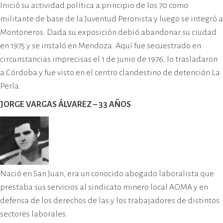
Inició su actividad política a principio de los 70 como
militante de base de la Juventud Peronista y luego se integró a
Montoneros. Dada su exposición debió abandonar su ciudad
en 1975 y se instaló en Mendoza. Aquí fue secuestrado en
circunstancias imprecisas el 1 de junio de 1976, lo trasladaron
a Córdoba y fue visto en el centro clandestino de detención La
Perla.
JORGE VARGAS ÁLVAREZ – 33 AÑOS
Nació en San Juan, era un conocido abogado laboralista que
prestaba sus servicios al sindicato minero local AOMA y en
defensa de los derechos de las y los trabajadores de distintos
sectores laborales.