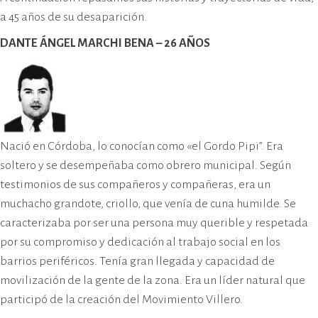
a 45 años de su desaparición.
DANTE ÁNGEL MARCHI BENA – 26 AÑOS
Nació en Córdoba, lo conocían como «el Gordo Pipi”. Era
soltero y se desempeñaba como obrero municipal. Según
testimonios de sus compañeros y compañeras, era un
muchacho grandote, criollo, que venía de cuna humilde. Se
caracterizaba por ser una persona muy querible y respetada
por su compromiso y dedicación al trabajo social en los
barrios periféricos. Tenía gran llegada y capacidad de
movilización de la gente de la zona. Era un líder natural que
participó de la creación del Movimiento Villero.