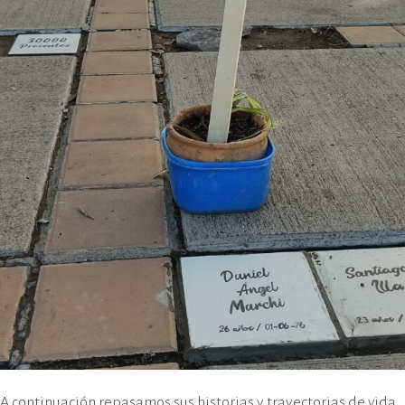
A continuación repasamos sus historias y trayectorias de vida,