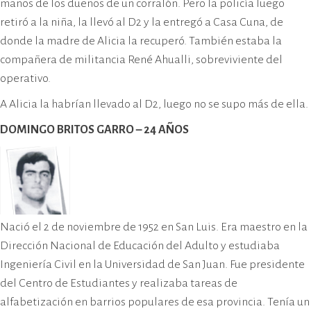
manos de los dueños de un corralón. Pero la policía luego
retiró a la niña, la llevó al D2 y la entregó a Casa Cuna, de
donde la madre de Alicia la recuperó. También estaba la
compañera de militancia René Ahualli, sobreviviente del
operativo.
A Alicia la habrían llevado al D2, luego no se supo más de ella.
DOMINGO BRITOS GARRO – 24 AÑOS
Nació el 2 de noviembre de 1952 en San Luis. Era maestro en la
Dirección Nacional de Educación del Adulto y estudiaba
Ingeniería Civil en la Universidad de San Juan. Fue presidente
del Centro de Estudiantes y realizaba tareas de
alfabetización en barrios populares de esa provincia. Tenía un