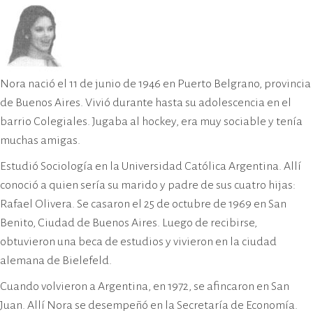
Nora nació el 11 de junio de 1946 en Puerto Belgrano, provincia
de Buenos Aires. Vivió durante hasta su adolescencia en el
barrio Colegiales. Jugaba al hockey, era muy sociable y tenía
muchas amigas.
Estudió Sociología en la Universidad Católica Argentina. Allí
conoció a quien sería su marido y padre de sus cuatro hijas:
Rafael Olivera. Se casaron el 25 de octubre de 1969 en San
Benito, Ciudad de Buenos Aires. Luego de recibirse,
obtuvieron una beca de estudios y vivieron en la ciudad
alemana de Bielefeld.
Cuando volvieron a Argentina, en 1972, se afincaron en San
Juan. Allí Nora se desempeñó en la Secretaría de Economía.