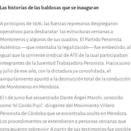
Las historias de las baldosas que se inauguran
A principios de 1976, las fuerzas represoras desplegaron
operativos para desbaratar las estructuras cercanas a
Montoneros y algunos de sus cuadros. El Partido Peronista
Auténtico —que intentaba la legalización— fue embestido, al
igual que la corriente sindical de ATE de la cual participaban
integrantes de la Juventud Trabajadora Peronista. Hacia junio
y julio de ese año, con la dictadura ya consolidada, el
aniquilamiento apuntó a la destrucción total de la conducción
de Montoneros en Mendoza.
El 1 de junio fue secuestrado Dante Ángel Marchi, conocido
como “el Gordo Pipi”, dirigente del Movimiento Villero
Peronista de Córdoba que se encontraba oculto en Mendoza.
Los procedimientos se extendieron a personas cercanas que
consiguieron sobrevivir. A partir de sus testimonios fue posible