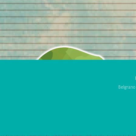
Belgrano 