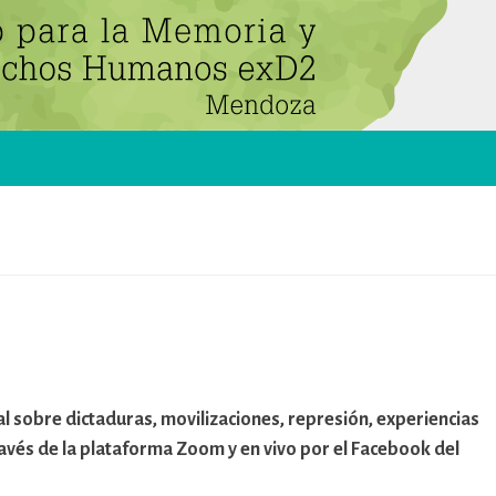
 sobre dictaduras, movilizaciones, represión, experiencias
ravés de la plataforma Zoom y en vivo por el Facebook del