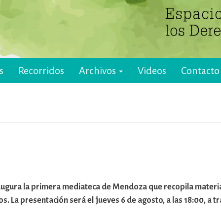
s
Recorridos
Archivos
Videos
Contacto
ugura la primera mediateca de Mendoza que recopila material
 La presentación será el jueves 6 de agosto, a las 18:00, a t