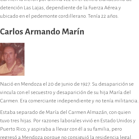
detención Las Lajas, dependiente de la Fuerza Aérea y
ubicado en el pedemonte cordillerano. Tenía 22 años.
Carlos Armando Marín
Nació en Mendoza el 20 de junio de 1927. Su desaparición se
vincula con el secuestro y desaparición de su hija María del
Carmen. Era comerciante independiente y no tenía militancia.
Estaba separado de María del Carmen Almazán, con quien
tuvo tres hijas. Por razones laborales vivió en Estado Unidos y
Puerto Rico, y aspiraba a llevar con él a su familia, pero
regresó a Mendoza porque no consiguió la residencia legal.