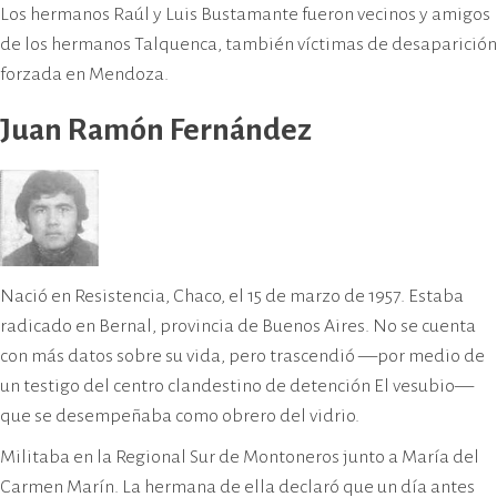
Los hermanos Raúl y Luis Bustamante fueron vecinos y amigos
de los hermanos Talquenca, también víctimas de desaparición
forzada en Mendoza.
Juan Ramón Fernández
Nació en Resistencia, Chaco, el 15 de marzo de 1957. Estaba
radicado en Bernal, provincia de Buenos Aires. No se cuenta
con más datos sobre su vida, pero trascendió —por medio de
un testigo del centro clandestino de detención El vesubio—
que se desempeñaba como obrero del vidrio.
Militaba en la Regional Sur de Montoneros junto a María del
Carmen Marín. La hermana de ella declaró que un día antes