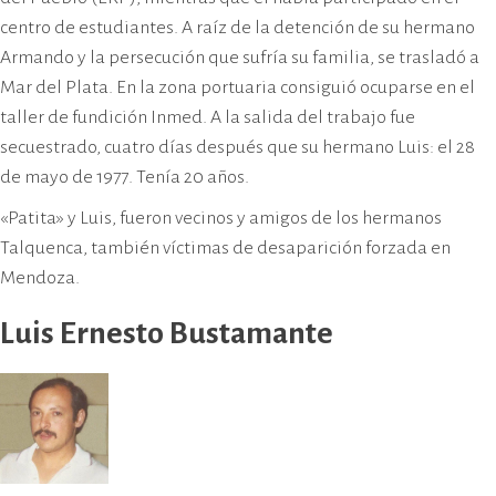
centro de estudiantes. A raíz de la detención de su hermano
Armando y la persecución que sufría su familia, se trasladó a
Mar del Plata. En la zona portuaria consiguió ocuparse en el
taller de fundición Inmed. A la salida del trabajo fue
secuestrado, cuatro días después que su hermano Luis: el 28
de mayo de 1977. Tenía 20 años.
«Patita» y Luis, fueron vecinos y amigos de los hermanos
Talquenca, también víctimas de desaparición forzada en
Mendoza.
Luis Ernesto Bustamante