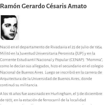
Ramón Gerardo Césaris Amato
Nació en el departamento de Rivadavia el 25 de julio de 1954.
Militó en la Juventud Universitaria Peronista (JUP) y en la
Corriente Estudiantil Nacional y Popular (CENAP). “Momma”,
como le decían sus allegados, hizo el secundario en el colegio
Nacional de Buenos Aires. Luego se inscribió en la carrera de
Arquitectura de la Universidad de Buenos Aires, donde
continuó su militancia.
A los 18 años fue asesinado en Hurlingham, el 3 de diciembre
de 1972, en la estación de ferrocarril de la localidad