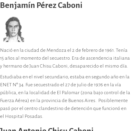
Benjamín Pérez Caboni
Nació en la ciudad de Mendoza el 2 de febrero de 1961. Tenía
15 años al momento del secuestro. Era de ascendencia italiana
y hermano de Juan Chisu Caboni, desaparecido el mismo día.
Estudiaba en el nivel secundario, estaba en segundo año en la
ENET N° 34. Fue secuestrado el 27 de julio de 1976 en la vía
pública, en la localidad de El Palomar (zona bajo control de la
Fuerza Aérea) en la provincia de Buenos Aires. Posiblemente
pasó por el centro clandestino de detención que funcionó en
el Hospital Posadas.