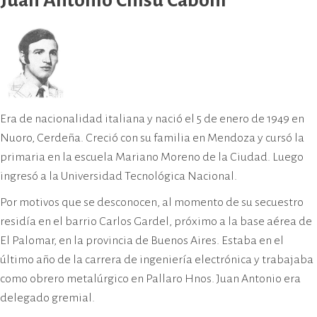
Juan Antonio Chisu Caboni
Era de nacionalidad italiana y nació el 5 de enero de 1949 en
Nuoro, Cerdeña. Creció con su familia en Mendoza y cursó la
primaria en la escuela Mariano Moreno de la Ciudad. Luego
ingresó a la Universidad Tecnológica Nacional.
Por motivos que se desconocen, al momento de su secuestro
residía en el barrio Carlos Gardel, próximo a la base aérea de
El Palomar, en la provincia de Buenos Aires. Estaba en el
último año de la carrera de ingeniería electrónica y trabajaba
como obrero metalúrgico en Pallaro Hnos. Juan Antonio era
delegado gremial.