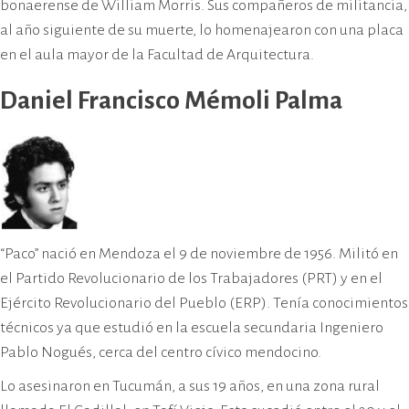
bonaerense de William Morris. Sus compañeros de militancia,
al año siguiente de su muerte, lo homenajearon con una placa
en el aula mayor de la Facultad de Arquitectura.
Daniel Francisco Mémoli Palma
“Paco” nació en Mendoza el 9 de noviembre de 1956. Militó en
el Partido Revolucionario de los Trabajadores (PRT) y en el
Ejército Revolucionario del Pueblo (ERP). Tenía conocimientos
técnicos ya que estudió en la escuela secundaria Ingeniero
Pablo Nogués, cerca del centro cívico mendocino.
Lo asesinaron en Tucumán, a sus 19 años, en una zona rural