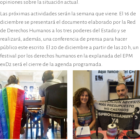
opiniones sobre la situación actual.
Las próximas actividades serán la semana que viene. El 16 de
diciembre se presentará el documento elaborado por la Red
de Derechos Humanos a los tres poderes del Estado y se
realizará, además, una conferencia de prensa para hacer
público este escrito. El 20 de diciembre a partir de las 20 h, un
festival por los derechos humanos en la explanada del EPM
exD2 será el cierre de la agenda programada.