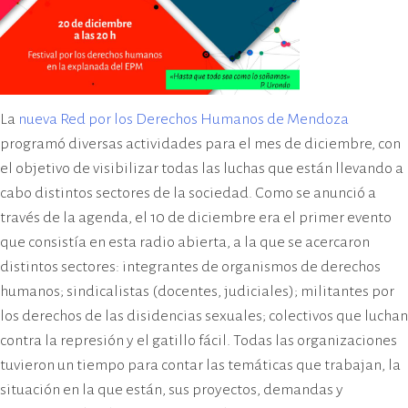
La
nueva Red por los Derechos Humanos de Mendoza
programó diversas actividades para el mes de diciembre, con
el objetivo de visibilizar todas las luchas que están llevando a
cabo distintos sectores de la sociedad. Como se anunció a
través de la agenda, el 10 de diciembre era el primer evento
que consistía en esta radio abierta, a la que se acercaron
distintos sectores: integrantes de organismos de derechos
humanos; sindicalistas (docentes, judiciales); militantes por
los derechos de las disidencias sexuales; colectivos que luchan
contra la represión y el gatillo fácil. Todas las organizaciones
tuvieron un tiempo para contar las temáticas que trabajan, la
situación en la que están, sus proyectos, demandas y