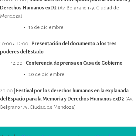
Derechos Humanos exD2
(Av. Belgrano 179, Ciudad de
Mendoza)
16 de diciembre
10:00 a 12:00 |
Presentación del documento a los tres
poderes del Estado
12:00 |
Conferencia de prensa en Casa de Gobierno
20 de diciembre
20:00 |
Festival por los derechos humanos en la explanada
del Espacio para la Memoria y Derechos Humanos exD2
(Av.
Belgrano 179, Ciudad de Mendoza)