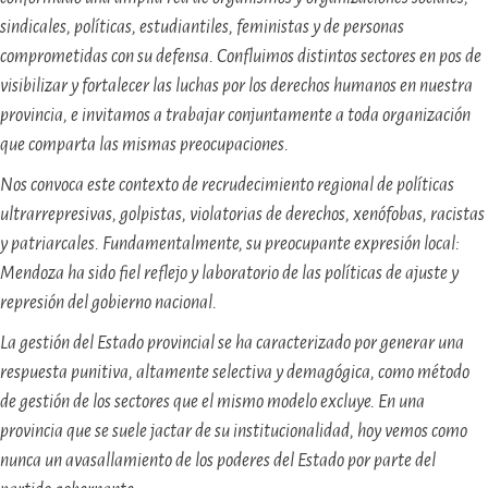
sindicales, políticas, estudiantiles, feministas y de personas
comprometidas con su defensa. Confluimos distintos sectores en pos de
visibilizar y fortalecer las luchas por los derechos humanos en nuestra
provincia, e invitamos a trabajar conjuntamente a toda organización
que comparta las mismas preocupaciones.
Nos convoca este contexto de recrudecimiento regional de políticas
ultrarrepresivas, golpistas, violatorias de derechos, xenófobas, racistas
y patriarcales. Fundamentalmente, su preocupante expresión local:
Mendoza ha sido fiel reflejo y laboratorio de las políticas de ajuste y
represión del gobierno nacional.
La gestión del Estado provincial se ha caracterizado por generar una
respuesta punitiva, altamente selectiva y demagógica, como método
de gestión de los sectores que el mismo modelo excluye. En una
provincia que se suele jactar de su institucionalidad, hoy vemos como
nunca un avasallamiento de los poderes del Estado por parte del