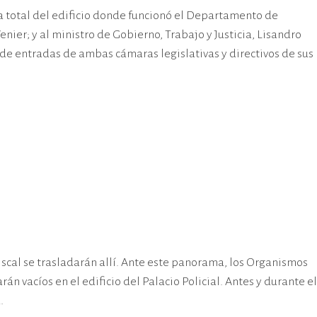
a total del edificio donde funcionó el Departamento de
nier; y al ministro de Gobierno, Trabajo y Justicia, Lisandro
de entradas de ambas cámaras legislativas y directivos de sus
 Fiscal se trasladarán allí. Ante este panorama, los Organismos
vacíos en el edificio del Palacio Policial. Antes y durante el
.