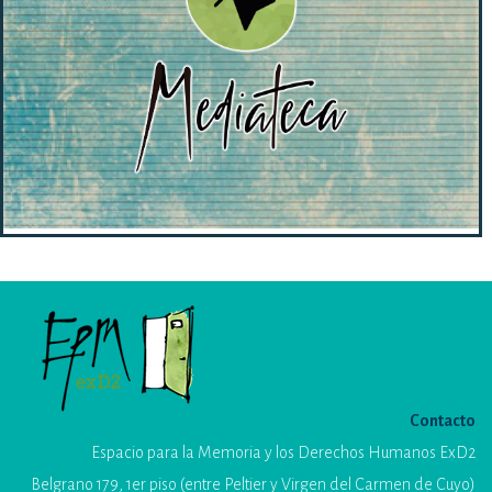
Contacto
Espacio para la Memoria y los Derechos Humanos ExD2
Belgrano 179, 1er piso (entre Peltier y Virgen del Carmen de Cuyo)