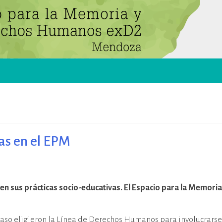
as en el EPM
en sus prácticas socio-educativas. El Espacio para la Memoria
e caso eligieron la Línea de Derechos Humanos para involucrarse