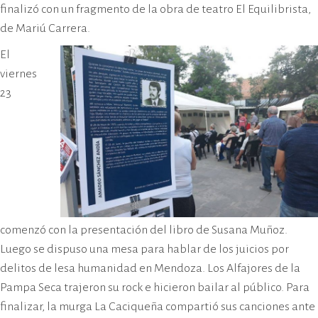
finalizó con un fragmento de la obra de teatro El Equilibrista,
de Mariú Carrera.
El
viernes
23
comenzó con la presentación del libro de Susana Muñoz.
Luego se dispuso una mesa para hablar de los juicios por
delitos de lesa humanidad en Mendoza. Los Alfajores de la
Pampa Seca trajeron su rock e hicieron bailar al público. Para
finalizar, la murga La Caciqueña compartió sus canciones ante