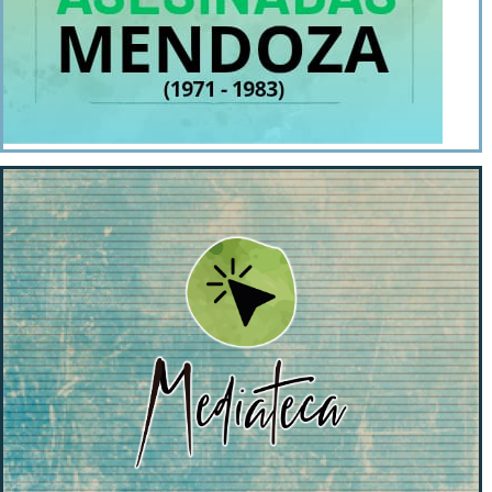
Mendoza