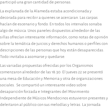
participó una gran cantidad de personas.
La explanada de la Alameda estaba acondicionada y
decorada para recibir a quienes se acercaran. Las carpas
hacían de escenario y fondo. En todos los intervalos sonaba
algo de música. Unos paneles dispuestos alrededor de las
sillas ofrecían interesante información, como notas de opinión
sobre la temática de juicios y derechos humanos o perfiles con
descripciones de las personas que hoy están desaparecidas.
Todo invitaba a asomarse y quedarse.
Las variadas propuestas ofrecidas por los Organismos
comenzaron alrededor de las 18:30. El jueves 22 se presentó
una mesa de Educación y Memoria y otra de organizaciones
sociales. Se compartió un interesante video sobre
desaparición forzada e Integrantes del Movimiento
Independiente de Músicos Mendocinos estuvieron presentes y
deleitaron al público con sus melodías y letras. La jornada