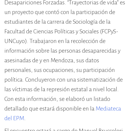
Desapariciones Forzadas. “Trayectorias de vida” es
un proyecto que contó con la participación de
estudiantes de la carrera de Sociología de la
Facultad de Ciencias Políticas y Sociales (FCPyS-
UNCuyo). Trabajaron en la recolección de
información sobre las personas desaparecidas y
asesinadas de y en Mendoza, sus datos
personales, sus ocupaciones, su participación
política. Concluyeron con una sistematización de
las víctimas de la represión estatal a nivel local.
Con esta información, se elaboró un listado
detallado que estará disponible en la
Mediateca
del EPM
.
El encuentro estará a cargo de Manuel Bruccoleri