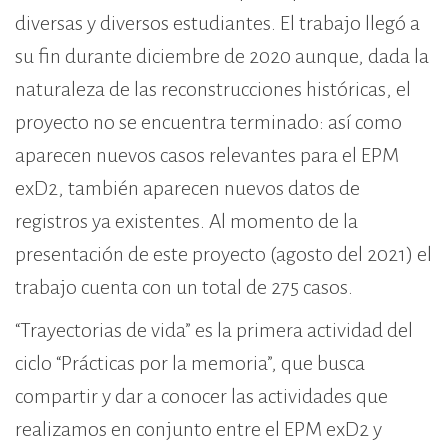
diversas y diversos estudiantes. El trabajo llegó a
su fin durante diciembre de 2020 aunque, dada la
naturaleza de las reconstrucciones históricas, el
proyecto no se encuentra terminado: así como
aparecen nuevos casos relevantes para el EPM
exD2, también aparecen nuevos datos de
registros ya existentes. Al momento de la
presentación de este proyecto (agosto del 2021) el
trabajo cuenta con un total de 275 casos.
“Trayectorias de vida” es la primera actividad del
ciclo “Prácticas por la memoria”, que busca
compartir y dar a conocer las actividades que
realizamos en conjunto entre el EPM exD2 y