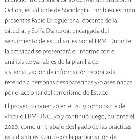
Ochoa, estudiante de Sociología. También estarán
presentes Fabio Erreguerena, docente de la
cátedra, y Sofía D’andrea, encargada del
seguimiento de estudiantes por el EPM. Durante
la actividad se presentará el informe con el
análisis de variables de la planilla de
sistematización de información recopilada
referida a personas desaparecidas y/o asesinadas
por el accionar del terrorismo de Estado.
El proyecto comenzó en el 2019 como parte del
vínculo EPM-UNCuyo y continuó luego, durante el
2020, como un trabajo desligado de las prácticas
estudiantiles. Contó con la participación de