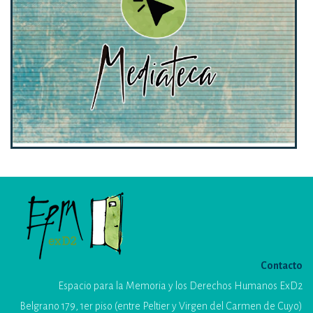
Contacto
Espacio para la Memoria y los Derechos Humanos ExD2
Belgrano 179, 1er piso (entre Peltier y Virgen del Carmen de Cuyo)