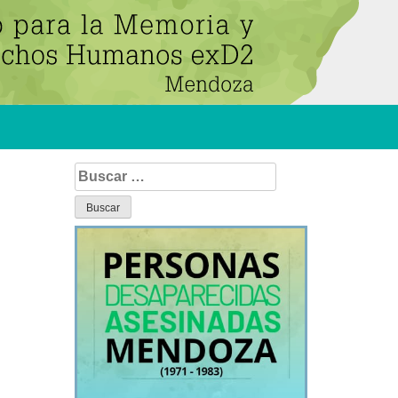
Buscar: