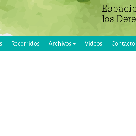
s
Recorridos
Archivos
Videos
Contacto