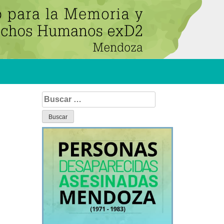
Buscar: