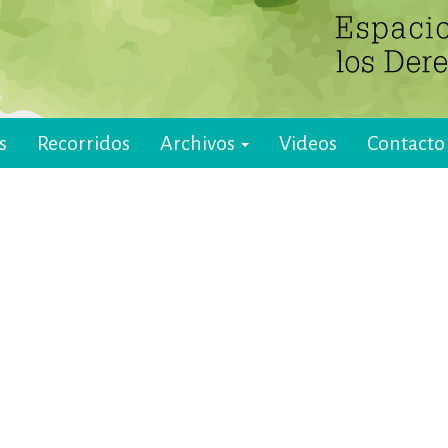
s
Recorridos
Archivos
Videos
Contacto