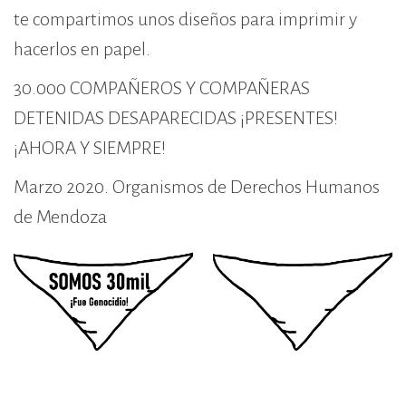
te compartimos unos diseños para imprimir y
hacerlos en papel.
30.000 COMPAÑEROS Y COMPAÑERAS
DETENIDAS DESAPARECIDAS ¡PRESENTES!
¡AHORA Y SIEMPRE!
Marzo 2020. Organismos de Derechos Humanos
de Mendoza