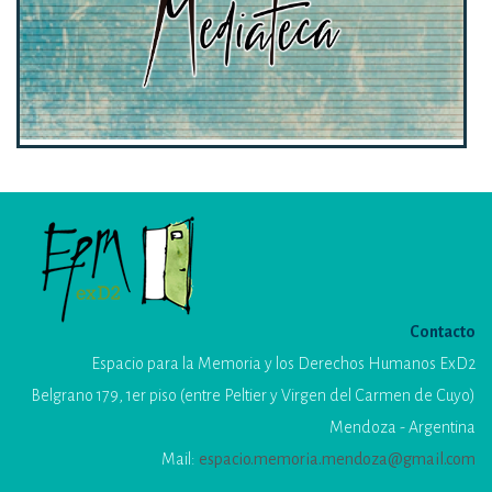
Contacto
Espacio para la Memoria y los Derechos Humanos ExD2
Belgrano 179, 1er piso (entre Peltier y Virgen del Carmen de Cuyo)
Mendoza - Argentina
Mail:
espacio.memoria.mendoza@gmail.com