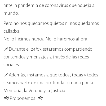
ante la pandemia de coronavirus que aqueja al
mundo.
Pero no nos quedamos quietxs ni nos quedamos
calladxs.
No lo hicimos nunca. No lo haremos ahora.
📌Durante el 24/03 estaremos compartiendo
contenidos y mensajes a través de las redes
sociales.
📌Además, instamos a que todos, todas y todes
seamos parte de una profunda jornada por la
Memoria, la Verdad y la Justicia
📢 Proponemos: 📢