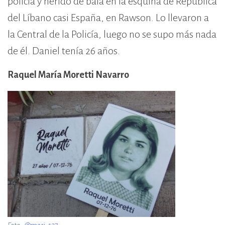
policía y herido de bala en la esquina de República
del Líbano casi España, en Rawson. Lo llevaron a
la Central de la Policía, luego no se supo más nada
de él. Daniel tenía 26 años.
Raquel María Moretti Navarro