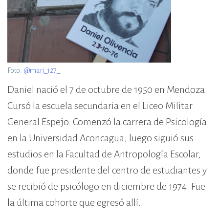
Foto:
@mari_127_
Daniel nació el 7 de octubre de 1950 en Mendoza.
Cursó la escuela secundaria en el Liceo Militar
General Espejo. Comenzó la carrera de Psicología
en la Universidad Aconcagua, luego siguió sus
estudios en la Facultad de Antropología Escolar,
donde fue presidente del centro de estudiantes y
se recibió de psicólogo en diciembre de 1974. Fue
la última cohorte que egresó allí.