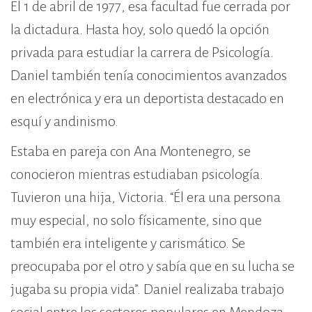
El 1 de abril de 1977, esa facultad fue cerrada por
la dictadura. Hasta hoy, solo quedó la opción
privada para estudiar la carrera de Psicología.
Daniel también tenía conocimientos avanzados
en electrónica y era un deportista destacado en
esquí y andinismo.
Estaba en pareja con Ana Montenegro, se
conocieron mientras estudiaban psicología.
Tuvieron una hija, Victoria. “Él era una persona
muy especial, no solo físicamente, sino que
también era inteligente y carismático. Se
preocupaba por el otro y sabía que en su lucha se
jugaba su propia vida”. Daniel realizaba trabajo