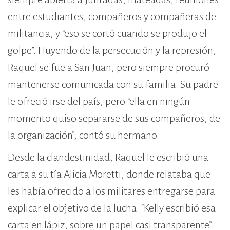
entre estudiantes, compañeros y compañeras de
militancia, y “eso se cortó cuando se produjo el
golpe”. Huyendo de la persecución y la represión,
Raquel se fue a San Juan, pero siempre procuró
mantenerse comunicada con su familia. Su padre
le ofreció irse del país, pero “ella en ningún
momento quiso separarse de sus compañeros, de
la organización”, contó su hermano.
Desde la clandestinidad, Raquel le escribió una
carta a su tía Alicia Moretti, donde relataba que
les había ofrecido a los militares entregarse para
explicar el objetivo de la lucha. “Kelly escribió esa
carta en lápiz, sobre un papel casi transparente”.