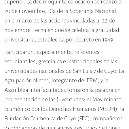
superior. La decimoquinta colocación se realizó el
20 de noviembre, Día de la Soberanía Nacional,
en el marco de las acciones vinculadas al 22 de
noviembre, fecha en que se celebra la gratuidad
universitaria, establecida por decreto en 1949.
Participaron, especialmente, referentes
estudiantiles, gremiales e institucionales de las
universidades nacionales de San Luis y de Cuyo. La
Agrupación Nietes, integrante del EPM, y la
Asamblea Interfacultades tomaron la palabra en
representación de las juventudes; el Movimiento
Ecuménico por los Derechos Humanos (MEDH), la
Fundación Ecuménica de Cuyo (FEC), compañeros
y compañeras de militancias y estudios de López,