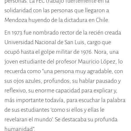
personas. La FEC trabajó fuertemente en la
solidaridad con las personas que llegaron a
Mendoza huyendo de la dictadura en Chile.
En 1973 fue nombrado rector de la recién creada
Universidad Nacional de San Luis, cargo que
ocupó hasta el golpe militar de 1976. Nora, una
joven estudiante del profesor Mauricio López, lo
recuerda como “una persona muy agradable, con
sus ojos azules, profundos; su hablar pausado y
reflexivo, su enorme capacidad para explicar y,
más importante todavía, para escuchar la palabra
de sus estudiantes ‘como si ellos y ellas le
revelaran el mundo’. Se destacaba su profunda
humanidad”.