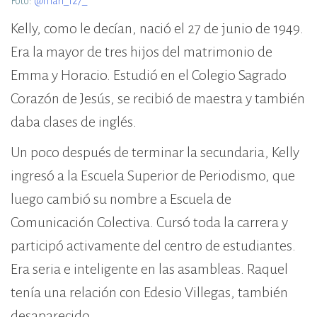
Foto:
@mari_127_
Kelly, como le decían, nació el 27 de junio de 1949.
Era la mayor de tres hijos del matrimonio de
Emma y Horacio. Estudió en el Colegio Sagrado
Corazón de Jesús, se recibió de maestra y también
daba clases de inglés.
Un poco después de terminar la secundaria, Kelly
ingresó a la Escuela Superior de Periodismo, que
luego cambió su nombre a Escuela de
Comunicación Colectiva. Cursó toda la carrera y
participó activamente del centro de estudiantes.
Era seria e inteligente en las asambleas. Raquel
tenía una relación con Edesio Villegas, también
desaparecido.