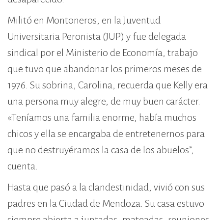
Militó en Montoneros, en la Juventud
Universitaria Peronista (JUP) y fue delegada
sindical por el Ministerio de Economía, trabajo
que tuvo que abandonar los primeros meses de
1976. Su sobrina, Carolina, recuerda que Kelly era
una persona muy alegre, de muy buen carácter.
«Teníamos una familia enorme, había muchos
chicos y ella se encargaba de entretenernos para
que no destruyéramos la casa de los abuelos”,
cuenta.
Hasta que pasó a la clandestinidad, vivió con sus
padres en la Ciudad de Mendoza. Su casa estuvo
siempre abierta a juntadas, mateadas, reuniones