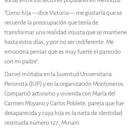
social entre los sectores populares en Mendoza.
“Como hija —dice Victoria— me gustaría que se
recuerde la preocupación que tenía de
transformar una realidad injusta que se mantiene
hasta estos días, y por no ser indiferente. Me
emociona pensar que es muy fuerte el parecido
con mi padre”.
Daniel militaba en la Juventud Universitaria
Peronista (JUP) y en la organización Montoneros.
Compartió activismo y vivienda con María del
Carmen Moyano y Carlos Poblete, pareja que fue
desaparecida y cuya hija es la nieta de identidad
restituida número 127, Miriam.