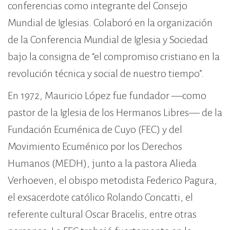
conferencias como integrante del Consejo
Mundial de Iglesias. Colaboró en la organización
de la Conferencia Mundial de Iglesia y Sociedad
bajo la consigna de “el compromiso cristiano en la
revolución técnica y social de nuestro tiempo”.
En 1972, Mauricio López fue fundador —como
pastor de la Iglesia de los Hermanos Libres— de la
Fundación Ecuménica de Cuyo (FEC) y del
Movimiento Ecuménico por los Derechos
Humanos (MEDH), junto a la pastora Alieda
Verhoeven, el obispo metodista Federico Pagura,
el exsacerdote católico Rolando Concatti, el
referente cultural Oscar Bracelis, entre otras