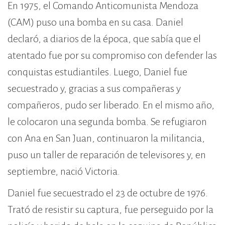
En 1975, el Comando Anticomunista Mendoza
(CAM) puso una bomba en su casa. Daniel
declaró, a diarios de la época, que sabía que el
atentado fue por su compromiso con defender las
conquistas estudiantiles. Luego, Daniel fue
secuestrado y, gracias a sus compañeras y
compañeros, pudo ser liberado. En el mismo año,
le colocaron una segunda bomba. Se refugiaron
con Ana en San Juan, continuaron la militancia,
puso un taller de reparación de televisores y, en
septiembre, nació Victoria.
Daniel fue secuestrado el 23 de octubre de 1976.
Trató de resistir su captura, fue perseguido por la