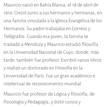
Mauricio nació en Bahía Blanca, el 18 de abril de
1919. Creció junto a sus hermanos y hermanas, en
una familia vinculada a la Iglesia Evangélica de los
Hermanos. Su padre trabajaba en Correos y
Telégrafos. Cuando era joven, la familia se
trasladó a Mendoza y Mauricio estudió filosofía
en la Universidad Nacional de Cuyo, donde, más
tarde, también fue profesor. Escribió varios libros
y realizó un doctorado en Filosofía en la
Universidad de París. Fue un gran académico e
intelectual de reconocimiento mundial.
Mauricio fue profesor de Lógica y filosofía, de
Psicología y Pedagogía, y dictó cursos y