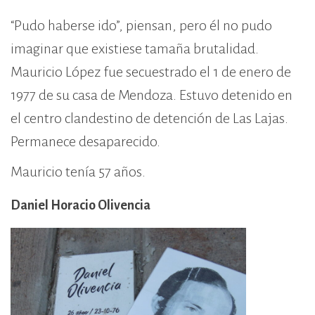
“Pudo haberse ido”, piensan, pero él no pudo
imaginar que existiese tamaña brutalidad.
Mauricio López fue secuestrado el 1 de enero de
1977 de su casa de Mendoza. Estuvo detenido en
el centro clandestino de detención de Las Lajas.
Permanece desaparecido.
Mauricio tenía 57 años.
Daniel Horacio Olivencia