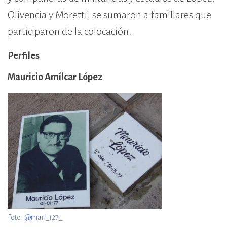
Olivencia y Moretti, se sumaron a familiares que
participaron de la colocación.
Perfiles
Mauricio Amílcar López
Foto:
@mari_127_