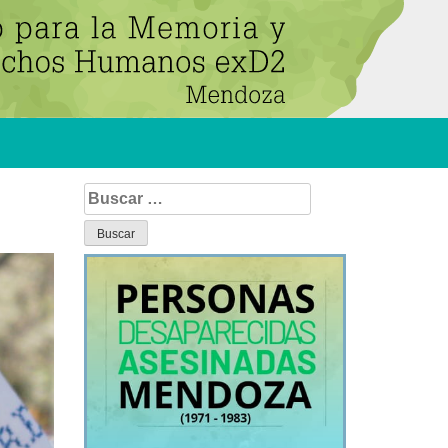
Buscar: