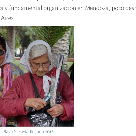
ica y fundamental organización en Mendoza, poco des
Aires.
a. Plaza San Martín, año 2016