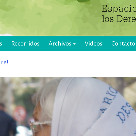
s
Recorridos
Archivos
Videos
Contacto
re!