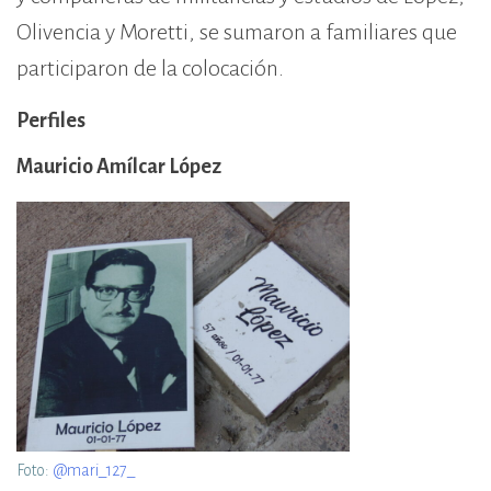
Olivencia y Moretti, se sumaron a familiares que
participaron de la colocación.
Perfiles
Mauricio Amílcar López
Foto:
@mari_127_