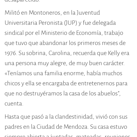
Militó en Montoneros, en la Juventud
Universitaria Peronista (JUP) y fue delegada
sindical por el Ministerio de Economía, trabajo
que tuvo que abandonar los primeros meses de
1976. Su sobrina, Carolina, recuerda que Kelly era
una persona muy alegre, de muy buen carácter.
«Teníamos una familia enorme, había muchos
chicos y ella se encargaba de entretenernos para
que no destruyéramos la casa de los abuelos”,
cuenta.
Hasta que pasó a la clandestinidad, vivió con sus
padres en la Ciudad de Mendoza. Su casa estuvo
siempre abierta a juntadas, mateadas, reuniones