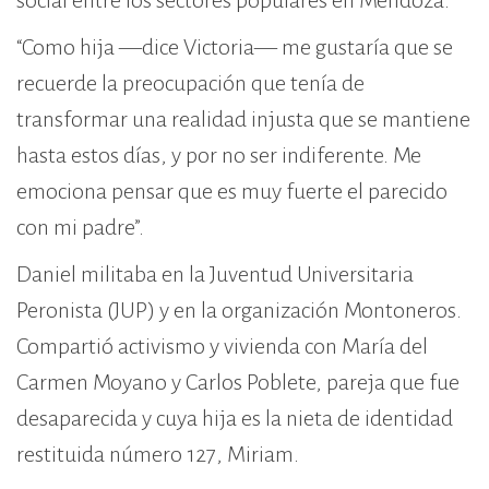
social entre los sectores populares en Mendoza.
“Como hija —dice Victoria— me gustaría que se
recuerde la preocupación que tenía de
transformar una realidad injusta que se mantiene
hasta estos días, y por no ser indiferente. Me
emociona pensar que es muy fuerte el parecido
con mi padre”.
Daniel militaba en la Juventud Universitaria
Peronista (JUP) y en la organización Montoneros.
Compartió activismo y vivienda con María del
Carmen Moyano y Carlos Poblete, pareja que fue
desaparecida y cuya hija es la nieta de identidad
restituida número 127, Miriam.