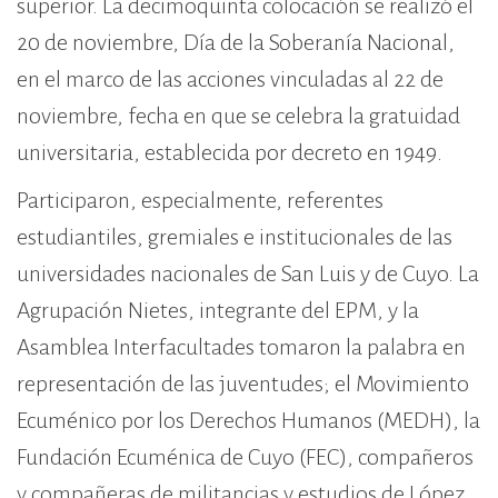
superior. La decimoquinta colocación se realizó el
20 de noviembre, Día de la Soberanía Nacional,
en el marco de las acciones vinculadas al 22 de
noviembre, fecha en que se celebra la gratuidad
universitaria, establecida por decreto en 1949.
Participaron, especialmente, referentes
estudiantiles, gremiales e institucionales de las
universidades nacionales de San Luis y de Cuyo. La
Agrupación Nietes, integrante del EPM, y la
Asamblea Interfacultades tomaron la palabra en
representación de las juventudes; el Movimiento
Ecuménico por los Derechos Humanos (MEDH), la
Fundación Ecuménica de Cuyo (FEC), compañeros
y compañeras de militancias y estudios de López,