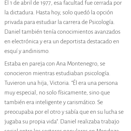
El 1 de abril de 1977, esa facultad fue cerrada por
la dictadura. Hasta hoy, solo quedó la opción
privada para estudiar la carrera de Psicología.
Daniel también tenía conocimientos avanzados
en electrónica y era un deportista destacado en
esquí y andinismo.
Estaba en pareja con Ana Montenegro, se
conocieron mientras estudiaban psicología.
Tuvieron una hija, Victoria. “Él era una persona
muy especial, no solo físicamente, sino que
también era inteligente y carismático. Se
preocupaba por el otro y sabía que en su lucha se
jugaba su propia vida”. Daniel realizaba trabajo