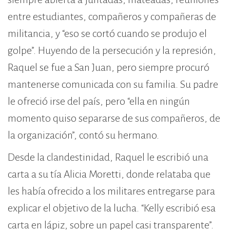
entre estudiantes, compañeros y compañeras de
militancia, y “eso se cortó cuando se produjo el
golpe”. Huyendo de la persecución y la represión,
Raquel se fue a San Juan, pero siempre procuró
mantenerse comunicada con su familia. Su padre
le ofreció irse del país, pero “ella en ningún
momento quiso separarse de sus compañeros, de
la organización”, contó su hermano.
Desde la clandestinidad, Raquel le escribió una
carta a su tía Alicia Moretti, donde relataba que
les había ofrecido a los militares entregarse para
explicar el objetivo de la lucha. “Kelly escribió esa
carta en lápiz, sobre un papel casi transparente”.