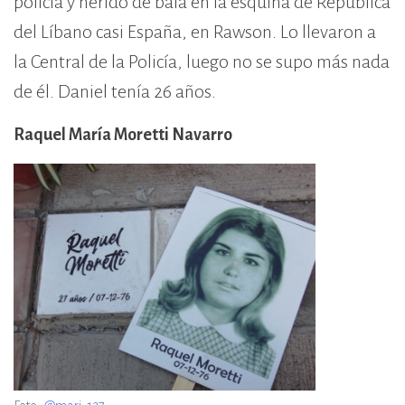
policía y herido de bala en la esquina de República
del Líbano casi España, en Rawson. Lo llevaron a
la Central de la Policía, luego no se supo más nada
de él. Daniel tenía 26 años.
Raquel María Moretti Navarro