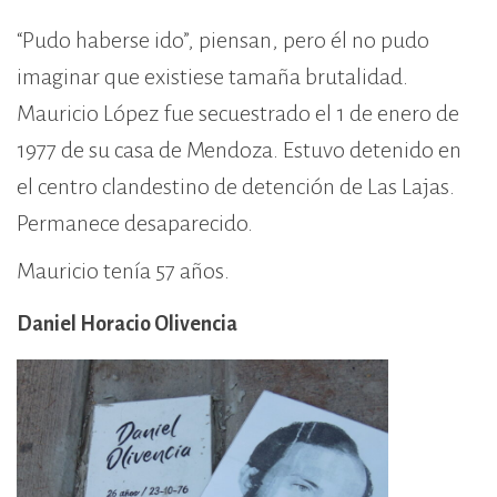
“Pudo haberse ido”, piensan, pero él no pudo
imaginar que existiese tamaña brutalidad.
Mauricio López fue secuestrado el 1 de enero de
1977 de su casa de Mendoza. Estuvo detenido en
el centro clandestino de detención de Las Lajas.
Permanece desaparecido.
Mauricio tenía 57 años.
Daniel Horacio Olivencia