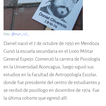
Foto:
@mari_127_
Daniel nació el 7 de octubre de 1950 en Mendoza.
Cursó la escuela secundaria en el Liceo Militar
General Espejo. Comenzó la carrera de Psicología
en la Universidad Aconcagua, luego siguió sus
estudios en la Facultad de Antropología Escolar,
donde fue presidente del centro de estudiantes y
se recibió de psicólogo en diciembre de 1974. Fue
la última cohorte que egresó allí.