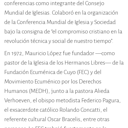
conferencias como integrante del Consejo
Mundial de Iglesias. Colaboró en la organización
de la Conferencia Mundial de Iglesia y Sociedad
bajo la consigna de “el compromiso cristiano en la
revolución técnica y social de nuestro tiempo”.
En 1972, Mauricio López fue fundador —como
pastor de la Iglesia de los Hermanos Libres— de la
Fundación Ecuménica de Cuyo (FEC) y del
Movimiento Ecuménico por los Derechos
Humanos (MEDH), junto a la pastora Alieda
Verhoeven, el obispo metodista Federico Pagura,
el exsacerdote católico Rolando Concatti, el
referente cultural Oscar Bracelis, entre otras