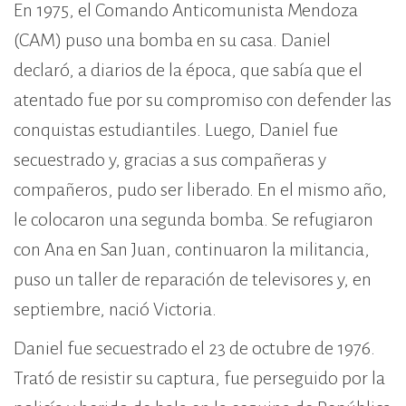
En 1975, el Comando Anticomunista Mendoza
(CAM) puso una bomba en su casa. Daniel
declaró, a diarios de la época, que sabía que el
atentado fue por su compromiso con defender las
conquistas estudiantiles. Luego, Daniel fue
secuestrado y, gracias a sus compañeras y
compañeros, pudo ser liberado. En el mismo año,
le colocaron una segunda bomba. Se refugiaron
con Ana en San Juan, continuaron la militancia,
puso un taller de reparación de televisores y, en
septiembre, nació Victoria.
Daniel fue secuestrado el 23 de octubre de 1976.
Trató de resistir su captura, fue perseguido por la