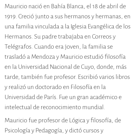
Mauricio nació en Bahía Blanca, el 18 de abril de
1919. Creció junto a sus hermanos y hermanas, en
una familia vinculada a la Iglesia Evangélica de los
Hermanos. Su padre trabajaba en Correos y
Telégrafos. Cuando era joven, la familia se
trasladó a Mendoza y Mauricio estudió filosofía
en la Universidad Nacional de Cuyo, donde, más
tarde, también fue profesor. Escribió varios libros
y realizó un doctorado en Filosofía en la
Universidad de París. Fue un gran académico e
intelectual de reconocimiento mundial.
Mauricio fue profesor de Lógica y filosofía, de
Psicología y Pedagogía, y dictó cursos y