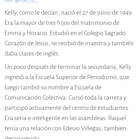
Foto:
@mari_127_
Kelly, como le decían, nació el 27 de junio de 1949.
Era la mayor de tres hijos del matrimonio de
Emma y Horacio. Estudió en el Colegio Sagrado
Corazón de Jesús, se recibió de maestra y también
daba clases de inglés.
Un poco después de terminar la secundaria, Kelly
ingresó a la Escuela Superior de Periodismo, que
luego cambió su nombre a Escuela de
Comunicación Colectiva. Cursó toda la carrera y
participó activamente del centro de estudiantes.
Era seria e inteligente en las asambleas. Raquel
tenía una relación con Edesio Villegas, también
desaparecido.