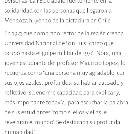
personas. La FEC trabajó fuertemente en la
solidaridad con las personas que llegaron a
Mendoza huyendo de la dictadura en Chile.
En 1973 fue nombrado rector de la recién creada
Universidad Nacional de San Luis, cargo que
ocupó hasta el golpe militar de 1976. Nora, una
joven estudiante del profesor Mauricio López, lo
recuerda como “una persona muy agradable, con
sus ojos azules, profundos; su hablar pausado y
reflexivo, su enorme capacidad para explicar y,
más importante todavía, para escuchar la palabra
de sus estudiantes ‘como si ellos y ellas le
revelaran el mundo’. Se destacaba su profunda
humanidad”.