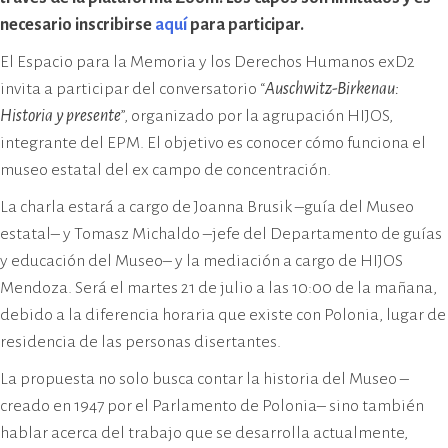
necesario inscribirse
aquí
para participar.
El Espacio para la Memoria y los Derechos Humanos exD2
invita a participar del conversatorio “
Auschwitz-Birkenau:
Historia y presente
”, organizado por la agrupación HIJOS,
integrante del EPM. El objetivo es conocer cómo funciona el
museo estatal del ex campo de concentración.
La charla estará a cargo de Joanna Brusik –guía del Museo
estatal– y Tomasz Michaldo –jefe del Departamento de guías
y educación del Museo– y la mediación a cargo de HIJOS
Mendoza. Será el martes 21 de julio a las 10:00 de la mañana,
debido a la diferencia horaria que existe con Polonia, lugar de
residencia de las personas disertantes.
La propuesta no solo busca contar la historia del Museo –
creado en 1947 por el Parlamento de Polonia– sino también
hablar acerca del trabajo que se desarrolla actualmente,