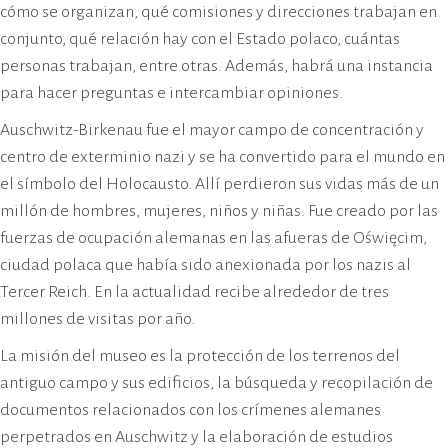
cómo se organizan, qué comisiones y direcciones trabajan en
conjunto, qué relación hay con el Estado polaco, cuántas
personas trabajan, entre otras. Además, habrá una instancia
para hacer preguntas e intercambiar opiniones.
Auschwitz-Birkenau fue el mayor campo de concentración y
centro de exterminio nazi y se ha convertido para el mundo en
el símbolo del Holocausto. Allí perdieron sus vidas más de un
millón de hombres, mujeres, niños y niñas. Fue creado por las
fuerzas de ocupación alemanas en las afueras de Oświęcim,
ciudad polaca que había sido anexionada por los nazis al
Tercer Reich. En la actualidad recibe alrededor de tres
millones de visitas por año.
La misión del museo es la protección de los terrenos del
antiguo campo y sus edificios, la búsqueda y recopilación de
documentos relacionados con los crímenes alemanes
perpetrados en Auschwitz y la elaboración de estudios